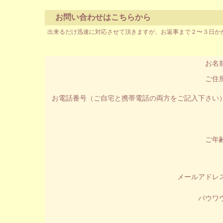
お問い合わせはこちらから
出来るだけ迅速に対応させて頂きますが、お返事まで２〜３日か
お名
ご住
お電話番号（ご自宅と携帯電話の両方をご記入下さい
ご年
メールアドレ
パウワ