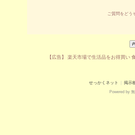
ご質問をどう
【広告】
楽天市場で生活品をお得買い
せっかくネット
｜
掲示
Powered b