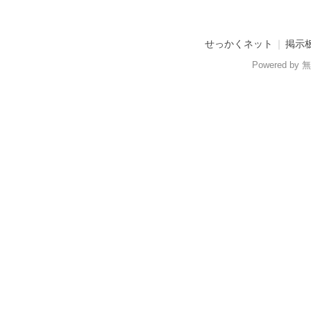
せっかくネット
｜
掲示
Powered b