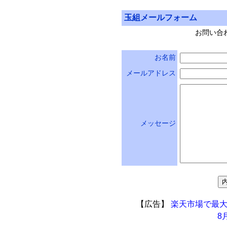
玉組メールフォーム
お問い合
お名前
メールアドレス
メッセージ
【広告】
楽天市場で最大
8