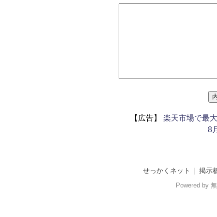
【広告】
楽天市場で最大
8
せっかくネット
｜
掲示
Powered b