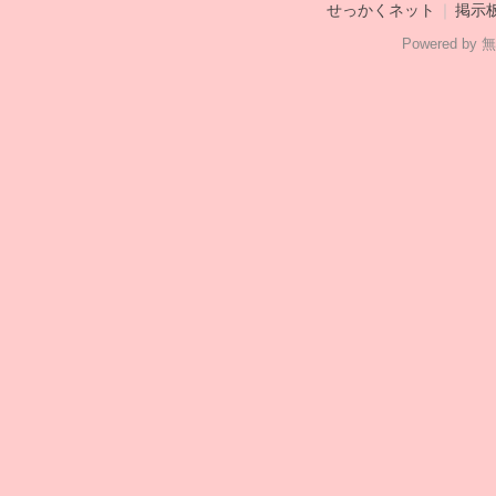
せっかくネット
｜
掲示
Powered b