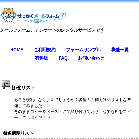
メールフォーム、アンケートのレンタルサービスです
HOME
ご利用規約
フォームサンプル
機能一覧
有料版
FAQ
お問い合わせ
各種リスト
あると便利になりますでしょうか？各種入力欄向けのリストを準
備してみました。
そのままコピー＆ペーストにて貼り付けてたり、必要な所をコピ
ーしご活用ください。
都道府県リスト