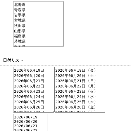
日付リスト