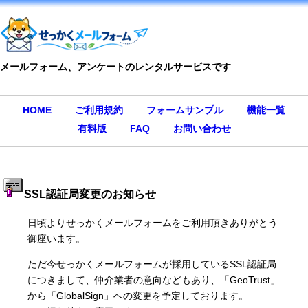
メールフォーム、アンケートのレンタルサービスです
HOME
ご利用規約
フォームサンプル
機能一覧
有料版
FAQ
お問い合わせ
SSL認証局変更のお知らせ
日頃よりせっかくメールフォームをご利用頂きありがとう
御座います。
ただ今せっかくメールフォームが採用しているSSL認証局
につきまして、仲介業者の意向などもあり、「GeoTrust」
から「GlobalSign」への変更を予定しております。